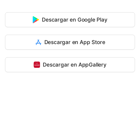
Descargar en Google Play
Descargar en App Store
Descargar en AppGallery