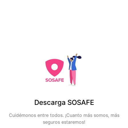
Descarga SOSAFE
Cuidémonos entre todos. ¡Cuanto más somos, más
seguros estaremos!